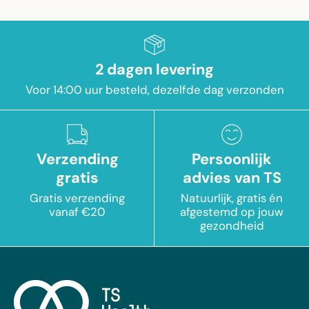
2 dagen levering
Voor 14:00 uur besteld, dezelfde dag verzonden
Verzending
Persoonlijk
gratis
advies van TS
Gratis verzending
Natuurlijk, gratis én
vanaf €20
afgestemd op jouw
gezondheid