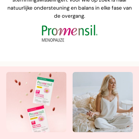
natuurlijke ondersteuning en balans in elke fase van
de overgang.