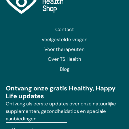
Contact
Veelgestelde vragen
Voor therapeuten
Over TS Health
Blog
Ontvang onze gratis Healthy, Happy
Life updates
Ontvang als eerste updates over onze natuurlijke
supplementen, gezondheidstips en speciale
aanbiedingen.