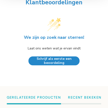
Klantbeoordelingen
We zijn op zoek naar sterren!
Laat ons weten wat je ervan vindt
Schrijf als eerste een
beoordeling
GERELATEERDE PRODUCTEN
RECENT BEKEKEN