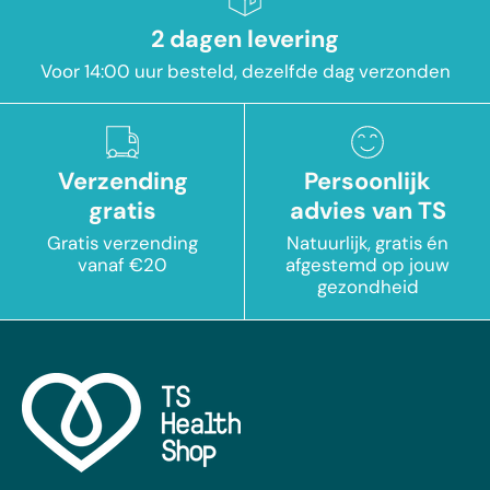
2 dagen levering
Voor 14:00 uur besteld, dezelfde dag verzonden
Verzending
Persoonlijk
gratis
advies van TS
Gratis verzending
Natuurlijk, gratis én
vanaf €20
afgestemd op jouw
gezondheid