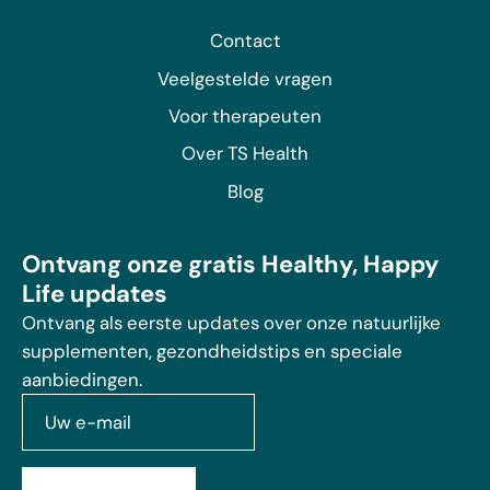
Contact
Veelgestelde vragen
Voor therapeuten
Over TS Health
Blog
Ontvang onze gratis Healthy, Happy
Life updates
Ontvang als eerste updates over onze natuurlijke
supplementen, gezondheidstips en speciale
aanbiedingen.