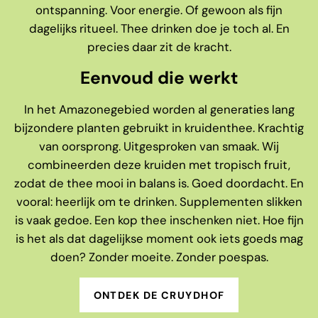
ontspanning. Voor energie. Of gewoon als fijn
dagelijks ritueel. Thee drinken doe je toch al. En
precies daar zit de kracht.
Eenvoud die werkt
In het Amazonegebied worden al generaties lang
bijzondere planten gebruikt in kruidenthee. Krachtig
van oorsprong. Uitgesproken van smaak. Wij
combineerden deze kruiden met tropisch fruit,
zodat de thee mooi in balans is. Goed doordacht. En
vooral: heerlijk om te drinken. Supplementen slikken
is vaak gedoe. Een kop thee inschenken niet. Hoe fijn
is het als dat dagelijkse moment ook iets goeds mag
doen? Zonder moeite. Zonder poespas.
ONTDEK DE CRUYDHOF