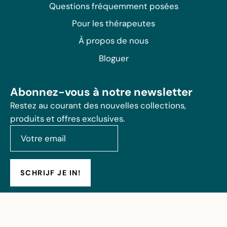
Questions fréquemment posées
Pour les thérapeutes
À propos de nous
Bloguer
Abonnez-vous à notre newsletter
Restez au courant des nouvelles collections,
produits et offres exclusives.
SCHRIJF JE IN!