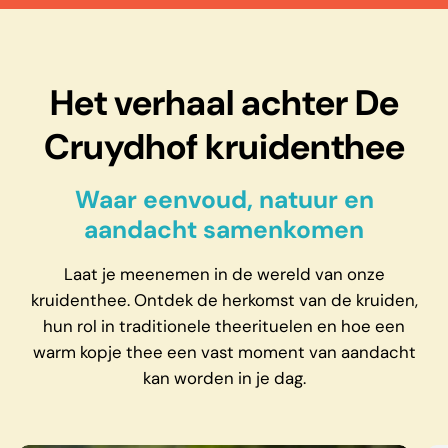
Het verhaal achter De
Cruydhof kruidenthee
Waar eenvoud, natuur en
aandacht samenkomen
Laat je meenemen in de wereld van onze
kruidenthee. Ontdek de herkomst van de kruiden,
hun rol in traditionele theerituelen en hoe een
warm kopje thee een vast moment van aandacht
kan worden in je dag.