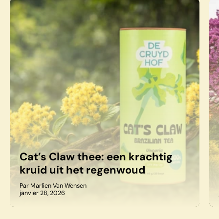
Cat’s Claw thee: een krachtig
kruid uit het regenwoud
Par Marlien Van Wensen
janvier 28, 2026