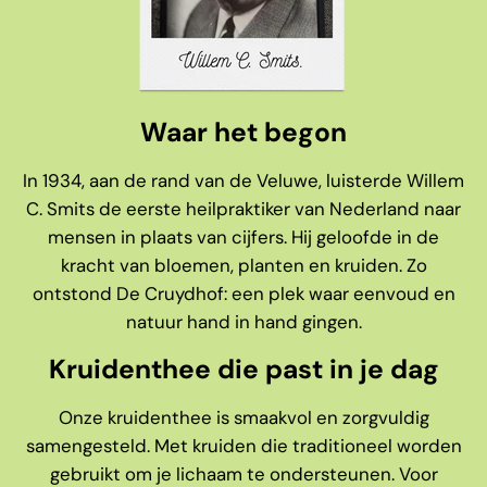
Waar het begon
In 1934, aan de rand van de Veluwe, luisterde Willem
C. Smits de eerste heilpraktiker van Nederland naar
mensen in plaats van cijfers. Hij geloofde in de
kracht van bloemen, planten en kruiden. Zo
ontstond De Cruydhof: een plek waar eenvoud en
natuur hand in hand gingen.
Kruidenthee die past in je dag
Onze kruidenthee is smaakvol en zorgvuldig
samengesteld. Met kruiden die traditioneel worden
gebruikt om je lichaam te ondersteunen. Voor