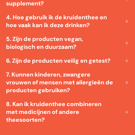
supplement?
4. Hoe gebruik ik de kruidenthee en
hoe vaak kan ik deze drinken?
5. Zijn de producten vegan,
biologisch en duurzaam?
6. Zijn de producten veilig en getest?
7. Kunnen kinderen, zwangere
vrouwen of mensen met allergieën de
producten gebruiken?
8. Kan ik kruidenthee combineren
met medicijnen of andere
theesoorten?