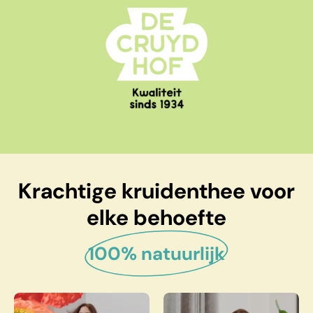
Krachtige kruidenthee voor
elke behoefte
100% natuurlijk