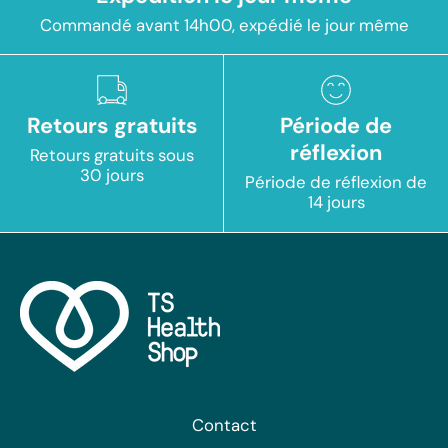
Commandé avant 14h00, expédié le jour même
Retours gratuits
Période de
réflexion
Retours gratuits sous
30 jours
Période de réflexion de
14 jours
Contact