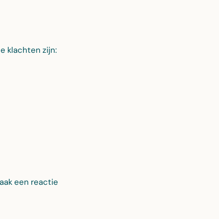
 klachten zijn:
vaak een reactie